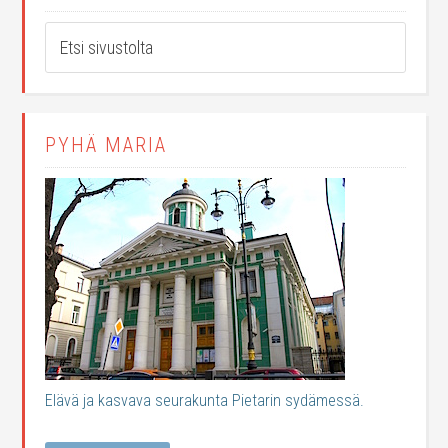
PYHÄ MARIA
Elävä ja kasvava seurakunta Pietarin sydämessä.