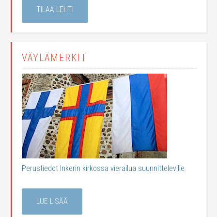
TILAA LEHTI
VÄYLÄMERKIT
Perustiedot Inkerin kirkossa vierailua suunnitteleville.
LUE LISÄÄ