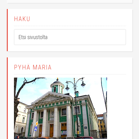
HAKU
PYHÄ MARIA