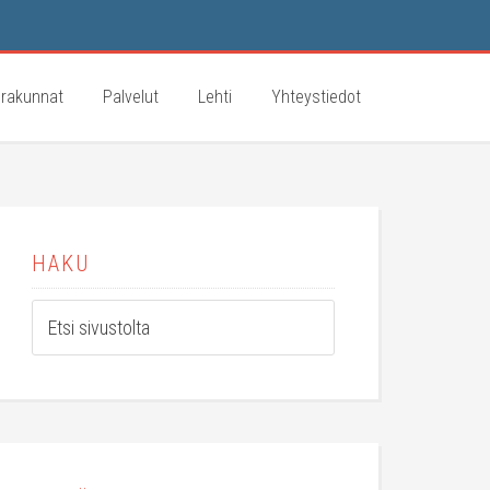
rakunnat
Palvelut
Lehti
Yhteystiedot
HAKU