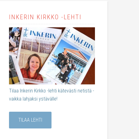
INKERIN KIRKKO -LEHTI
Tilaa Inkerin Kirkko -lehti kätevästi netistä -
vaikka lahjaksi ystävälle!
TILAA LEHTI