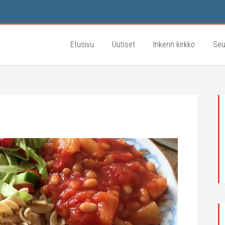
Etusivu
Uutiset
Inkerin kirkko
Seu