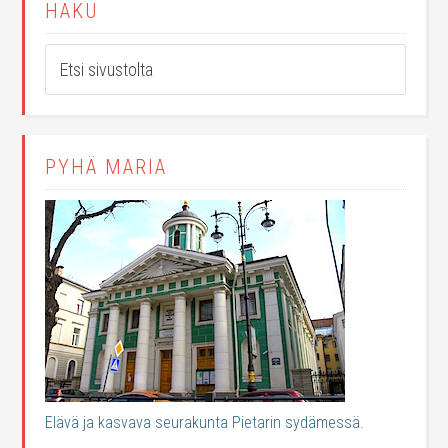
HAKU
PYHÄ MARIA
Elävä ja kasvava seurakunta Pietarin sydämessä.