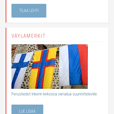
TILAA LEHTI
VÄYLÄMERKIT
Perustiedot Inkerin kirkossa vierailua suunnitteleville.
LUE LISÄÄ