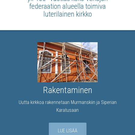
federaation alueella toimiva
luterilainen kirkko
Rakentaminen
Uutta kirkkoa rakennetaan Murmanskiin ja Siperian
Karatusaan
LUE LISÄÄ