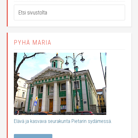
PYHÄ MARIA
Elävä ja kasvava seurakunta Pietarin sydämessä.