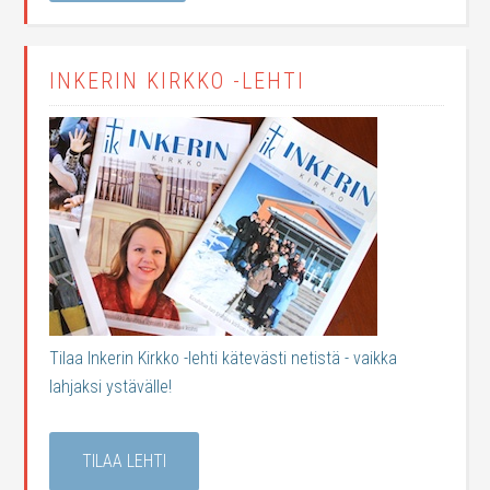
INKERIN KIRKKO -LEHTI
Tilaa Inkerin Kirkko -lehti kätevästi netistä - vaikka
lahjaksi ystävälle!
TILAA LEHTI