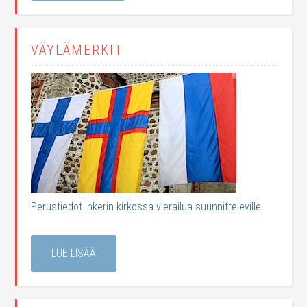
VÄYLÄMERKIT
Perustiedot Inkerin kirkossa vierailua suunnitteleville.
LUE LISÄÄ