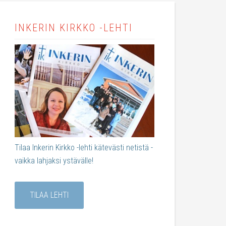
INKERIN KIRKKO -LEHTI
Tilaa Inkerin Kirkko -lehti kätevästi netistä -
vaikka lahjaksi ystävälle!
TILAA LEHTI