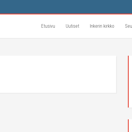
Etusivu
Uutiset
Inkerin kirkko
Seu