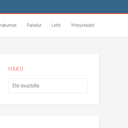
rakunnat
Palvelut
Lehti
Yhteystiedot
HAKU