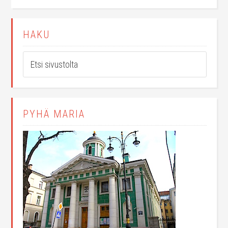
HAKU
PYHÄ MARIA