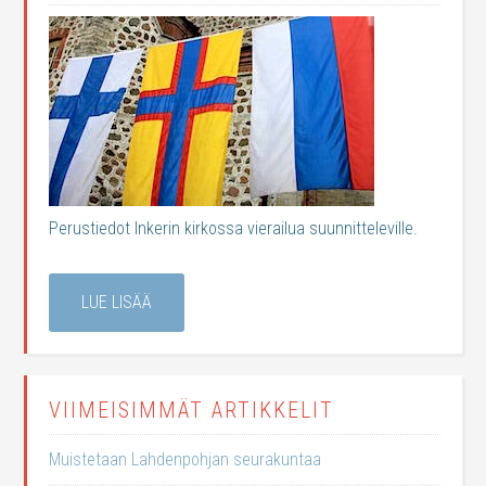
Perustiedot Inkerin kirkossa vierailua suunnitteleville.
LUE LISÄÄ
VIIMEISIMMÄT ARTIKKELIT
Muistetaan Lahdenpohjan seurakuntaa