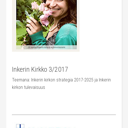
Inkerin Kirkko 3/2017
Teemana: Inkerin kirkon strategia 2017-2025 ja Inkerin
kirkon tulevaisuus