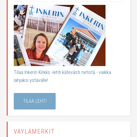
Tilaa Inkerin Kirkko -lehti kätevästi netistä - vaikka
lahjaksi ystävälle!
TILAA LEHTI
VÄYLÄMERKIT