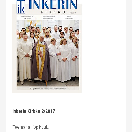
Inkerin Kirkko 2/2017
Teemana rippikoulu