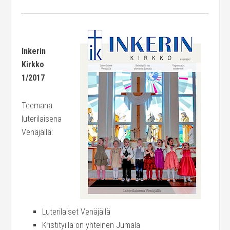
Inkerin
Kirkko
1/2017
Teemana
luterilaisena
Venäjällä:
Luterilaiset Venäjällä
Kristityillä on yhteinen Jumala