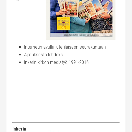
Internetin avulla luterilaiseen seurakuntaan
Ajatuksesta lehdeksi
Inkerin kirkon mediatyö 1991-2016
Inkerin