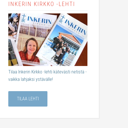
INKERIN KIRKKO -LEHTI
Tilaa Inkerin Kirkko -lehti kätevästi netistä -
vaikka lahjaksi ystävälle!
TILAA LEHTI