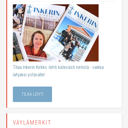
Tilaa Inkerin Kirkko -lehti kätevästi netistä - vaikka
lahjaksi ystävälle!
TILAA LEHTI
VÄYLÄMERKIT