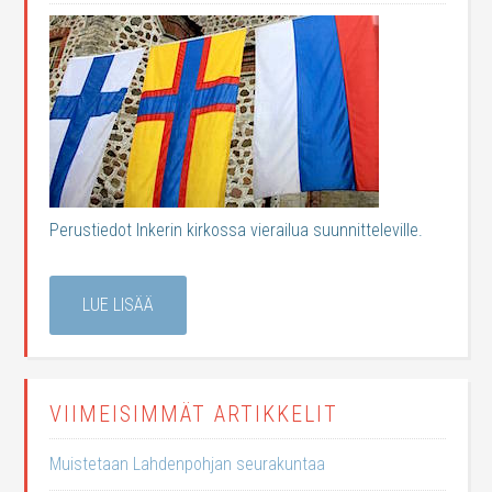
Perustiedot Inkerin kirkossa vierailua suunnitteleville.
LUE LISÄÄ
VIIMEISIMMÄT ARTIKKELIT
Muistetaan Lahdenpohjan seurakuntaa