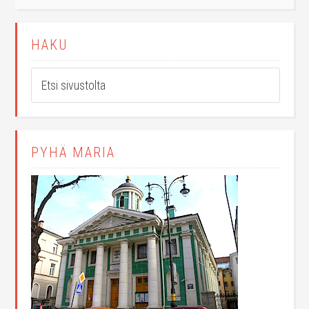
HAKU
PYHÄ MARIA