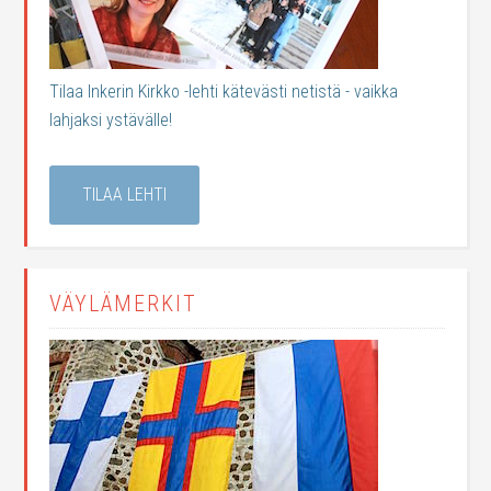
Tilaa Inkerin Kirkko -lehti kätevästi netistä - vaikka
lahjaksi ystävälle!
TILAA LEHTI
VÄYLÄMERKIT