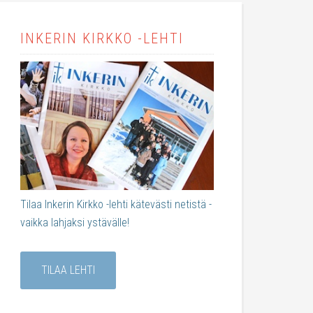
INKERIN KIRKKO -LEHTI
Tilaa Inkerin Kirkko -lehti kätevästi netistä -
vaikka lahjaksi ystävälle!
TILAA LEHTI