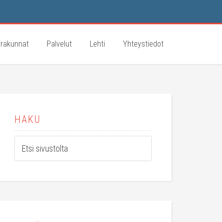
rakunnat
Palvelut
Lehti
Yhteystiedot
HAKU