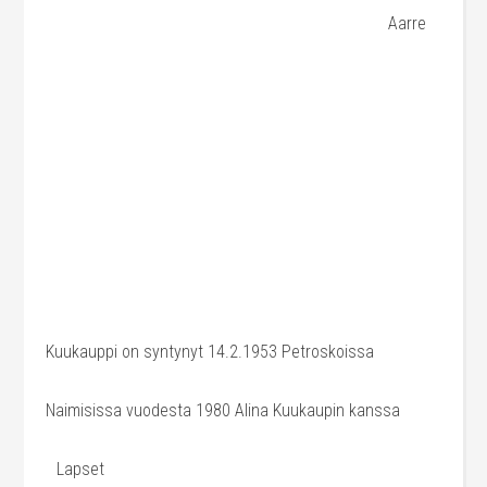
Aarre
Kuukauppi on syntynyt 14.2.1953 Petroskoissa
Naimisissa vuodesta 1980 Alina Kuukaupin kanssa
Lapset