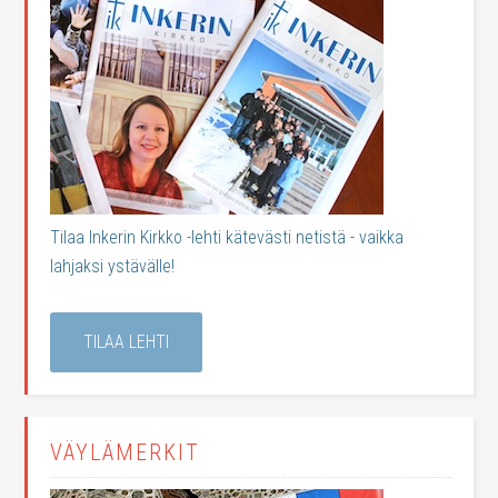
Tilaa Inkerin Kirkko -lehti kätevästi netistä - vaikka
lahjaksi ystävälle!
TILAA LEHTI
VÄYLÄMERKIT