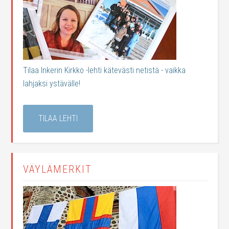
Tilaa Inkerin Kirkko -lehti kätevästi netistä - vaikka
lahjaksi ystävälle!
TILAA LEHTI
VÄYLÄMERKIT