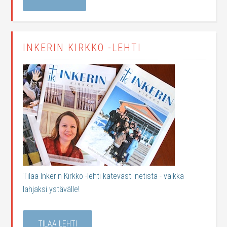
INKERIN KIRKKO -LEHTI
Tilaa Inkerin Kirkko -lehti kätevästi netistä - vaikka
lahjaksi ystävälle!
TILAA LEHTI