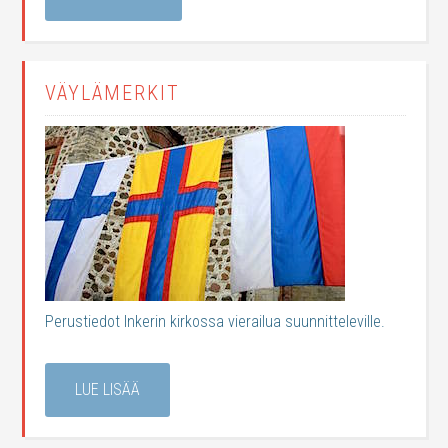
VÄYLÄMERKIT
Perustiedot Inkerin kirkossa vierailua suunnitteleville.
LUE LISÄÄ