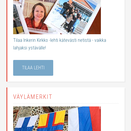
Tilaa Inkerin Kirkko -lehti kätevästi netistä - vaikka
lahjaksi ystävälle!
TILAA LEHTI
VÄYLÄMERKIT