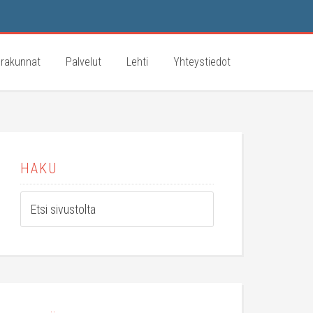
rakunnat
Palvelut
Lehti
Yhteystiedot
HAKU