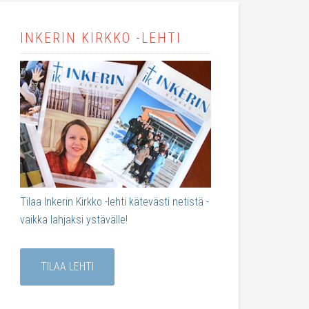
INKERIN KIRKKO -LEHTI
Tilaa Inkerin Kirkko -lehti kätevästi netistä -
vaikka lahjaksi ystävälle!
TILAA LEHTI