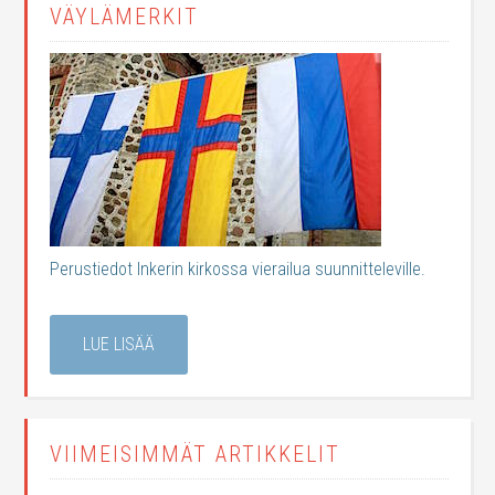
VÄYLÄMERKIT
Perustiedot Inkerin kirkossa vierailua suunnitteleville.
LUE LISÄÄ
VIIMEISIMMÄT ARTIKKELIT