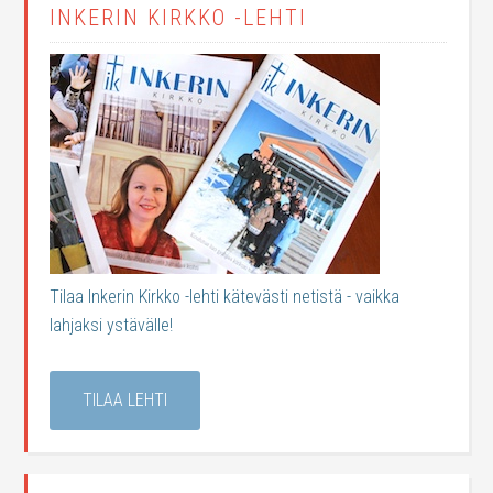
INKERIN KIRKKO -LEHTI
Tilaa Inkerin Kirkko -lehti kätevästi netistä - vaikka
lahjaksi ystävälle!
TILAA LEHTI