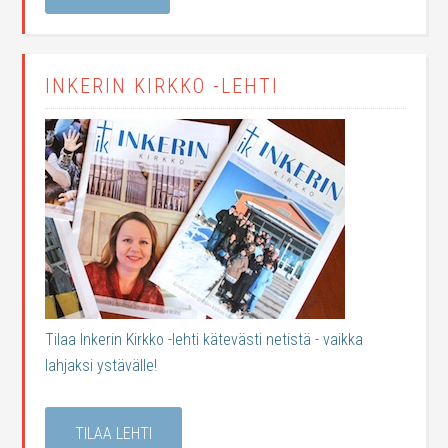
INKERIN KIRKKO -LEHTI
Tilaa Inkerin Kirkko -lehti kätevästi netistä - vaikka
lahjaksi ystävälle!
TILAA LEHTI