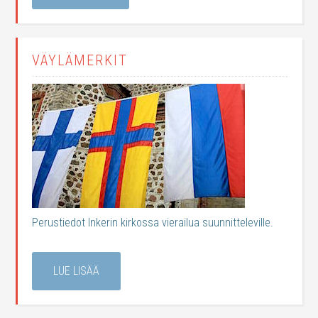
VÄYLÄMERKIT
Perustiedot Inkerin kirkossa vierailua suunnitteleville.
LUE LISÄÄ