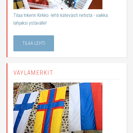
Tilaa Inkerin Kirkko -lehti kätevästi netistä - vaikka
lahjaksi ystävälle!
TILAA LEHTI
VÄYLÄMERKIT