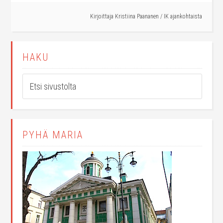
Kirjoittaja
Kristiina Paananen
/
IK ajankohtaista
HAKU
PYHÄ MARIA