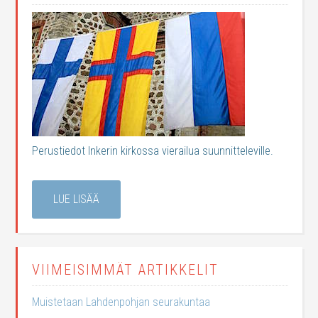
Perustiedot Inkerin kirkossa vierailua suunnitteleville.
LUE LISÄÄ
VIIMEISIMMÄT ARTIKKELIT
Muistetaan Lahdenpohjan seurakuntaa