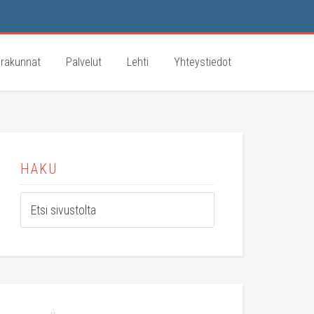
rakunnat
Palvelut
Lehti
Yhteystiedot
HAKU