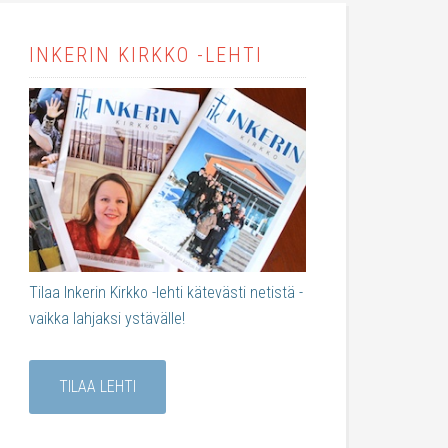
INKERIN KIRKKO -LEHTI
Tilaa Inkerin Kirkko -lehti kätevästi netistä -
vaikka lahjaksi ystävälle!
TILAA LEHTI