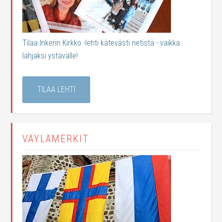
Tilaa Inkerin Kirkko -lehti kätevästi netistä - vaikka
lahjaksi ystävälle!
TILAA LEHTI
VÄYLÄMERKIT