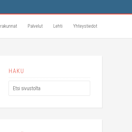
rakunnat
Palvelut
Lehti
Yhteystiedot
HAKU