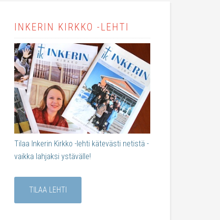
INKERIN KIRKKO -LEHTI
Tilaa Inkerin Kirkko -lehti kätevästi netistä -
vaikka lahjaksi ystävälle!
TILAA LEHTI