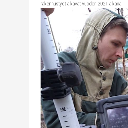
rakennustyöt alkavat vuoden 2021 aikana.