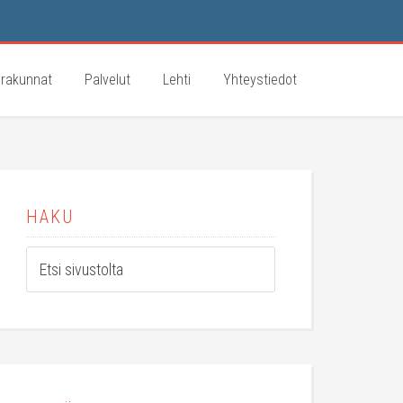
rakunnat
Palvelut
Lehti
Yhteystiedot
HAKU