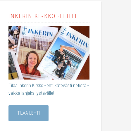
INKERIN KIRKKO -LEHTI
Tilaa Inkerin Kirkko -lehti kätevästi netistä -
vaikka lahjaksi ystävälle!
TILAA LEHTI