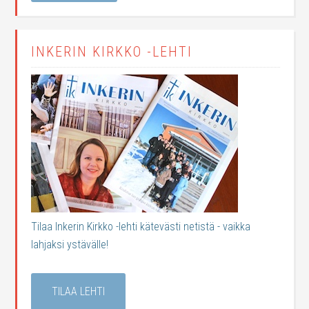
INKERIN KIRKKO -LEHTI
Tilaa Inkerin Kirkko -lehti kätevästi netistä - vaikka
lahjaksi ystävälle!
TILAA LEHTI