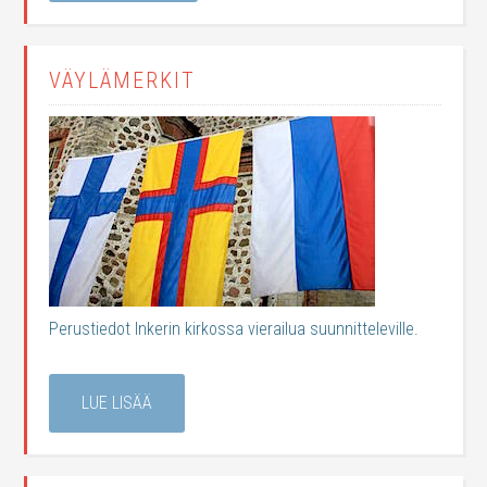
VÄYLÄMERKIT
Perustiedot Inkerin kirkossa vierailua suunnitteleville.
LUE LISÄÄ