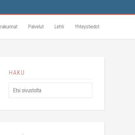
rakunnat
Palvelut
Lehti
Yhteystiedot
HAKU