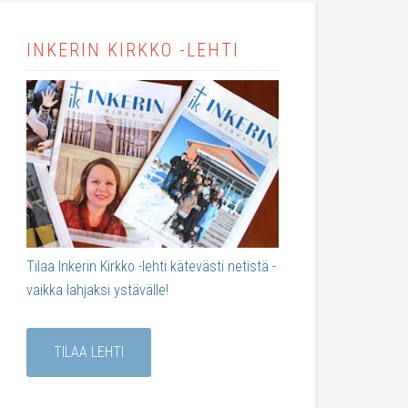
INKERIN KIRKKO -LEHTI
Tilaa Inkerin Kirkko -lehti kätevästi netistä -
vaikka lahjaksi ystävälle!
TILAA LEHTI