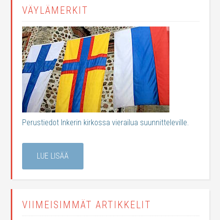
VÄYLÄMERKIT
Perustiedot Inkerin kirkossa vierailua suunnitteleville.
LUE LISÄÄ
VIIMEISIMMÄT ARTIKKELIT