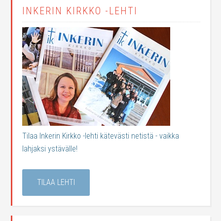
INKERIN KIRKKO -LEHTI
Tilaa Inkerin Kirkko -lehti kätevästi netistä - vaikka
lahjaksi ystävälle!
TILAA LEHTI