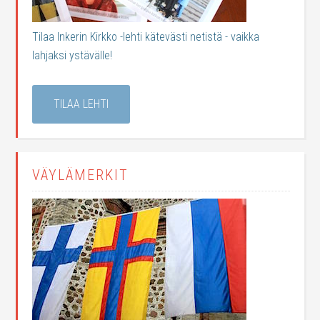
Tilaa Inkerin Kirkko -lehti kätevästi netistä - vaikka
lahjaksi ystävälle!
TILAA LEHTI
VÄYLÄMERKIT