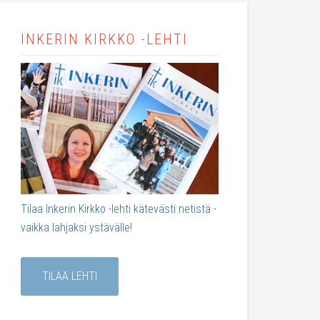
INKERIN KIRKKO -LEHTI
Tilaa Inkerin Kirkko -lehti kätevästi netistä -
vaikka lahjaksi ystävälle!
TILAA LEHTI