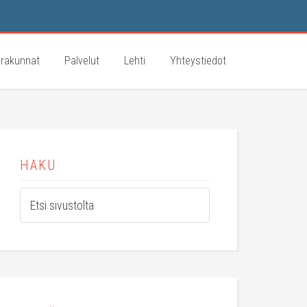
rakunnat
Palvelut
Lehti
Yhteystiedot
HAKU