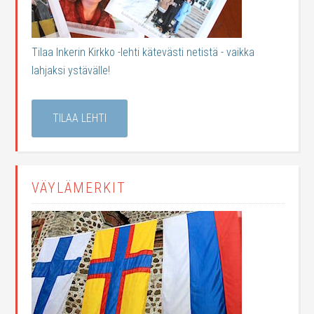
Tilaa Inkerin Kirkko -lehti kätevästi netistä - vaikka
lahjaksi ystävälle!
TILAA LEHTI
VÄYLÄMERKIT