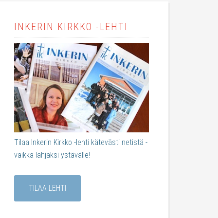
INKERIN KIRKKO -LEHTI
Tilaa Inkerin Kirkko -lehti kätevästi netistä -
vaikka lahjaksi ystävälle!
TILAA LEHTI