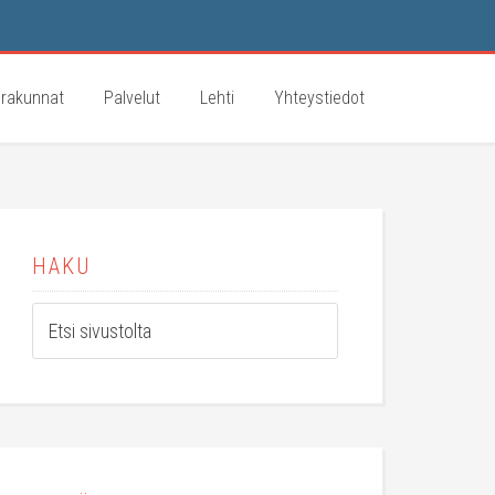
rakunnat
Palvelut
Lehti
Yhteystiedot
HAKU