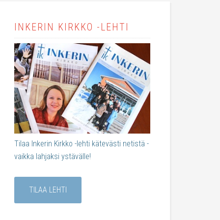
INKERIN KIRKKO -LEHTI
Tilaa Inkerin Kirkko -lehti kätevästi netistä -
vaikka lahjaksi ystävälle!
TILAA LEHTI