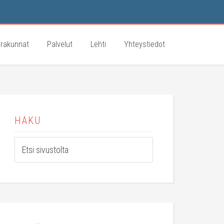
rakunnat
Palvelut
Lehti
Yhteystiedot
HAKU