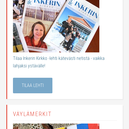
Tilaa Inkerin Kirkko -lehti kätevästi netistä - vaikka
lahjaksi ystävälle!
TILAA LEHTI
VÄYLÄMERKIT