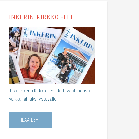
INKERIN KIRKKO -LEHTI
Tilaa Inkerin Kirkko -lehti kätevästi netistä -
vaikka lahjaksi ystävälle!
TILAA LEHTI