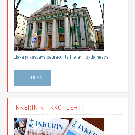
Elävä ja kasvava seurakunta Pietarin sydämessä.
LUE LISÄÄ
INKERIN KIRKKO -LEHTI