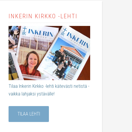
INKERIN KIRKKO -LEHTI
Tilaa Inkerin Kirkko -lehti kätevästi netistä -
vaikka lahjaksi ystävälle!
TILAA LEHTI