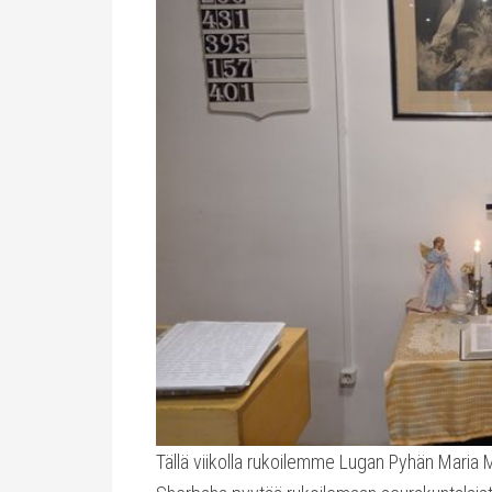
Tällä viikolla rukoilemme Lugan Pyhän Maria