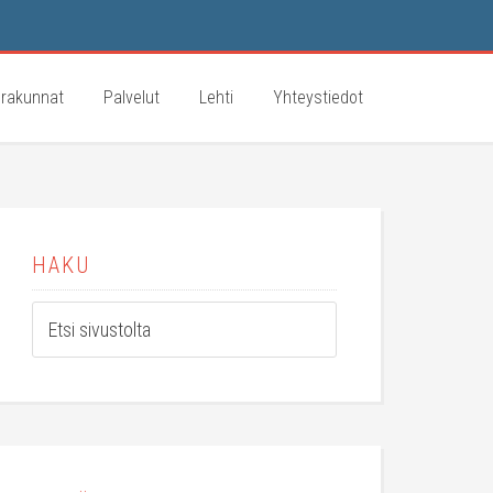
rakunnat
Palvelut
Lehti
Yhteystiedot
HAKU