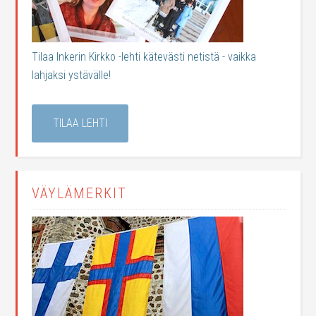
Tilaa Inkerin Kirkko -lehti kätevästi netistä - vaikka
lahjaksi ystävälle!
TILAA LEHTI
VÄYLÄMERKIT