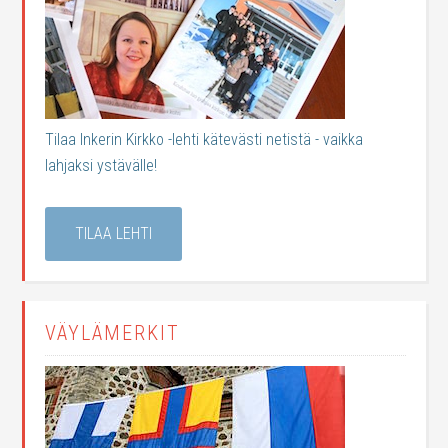
Tilaa Inkerin Kirkko -lehti kätevästi netistä - vaikka
lahjaksi ystävälle!
TILAA LEHTI
VÄYLÄMERKIT