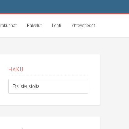
rakunnat
Palvelut
Lehti
Yhteystiedot
HAKU