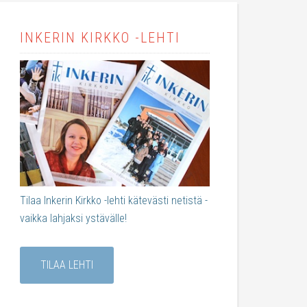
INKERIN KIRKKO -LEHTI
Tilaa Inkerin Kirkko -lehti kätevästi netistä -
vaikka lahjaksi ystävälle!
TILAA LEHTI