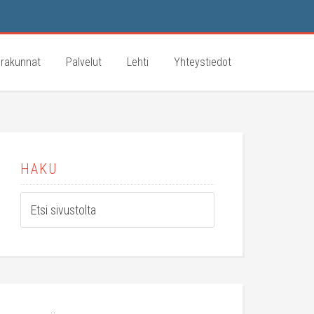
rakunnat
Palvelut
Lehti
Yhteystiedot
HAKU