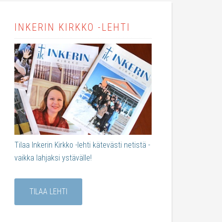
INKERIN KIRKKO -LEHTI
Tilaa Inkerin Kirkko -lehti kätevästi netistä -
vaikka lahjaksi ystävälle!
TILAA LEHTI