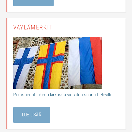
VÄYLÄMERKIT
Perustiedot Inkerin kirkossa vierailua suunnitteleville.
LUE LISÄÄ