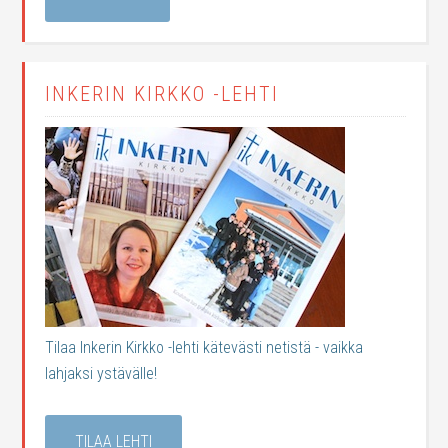
INKERIN KIRKKO -LEHTI
Tilaa Inkerin Kirkko -lehti kätevästi netistä - vaikka
lahjaksi ystävälle!
TILAA LEHTI