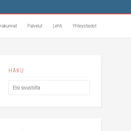
rakunnat
Palvelut
Lehti
Yhteystiedot
HAKU