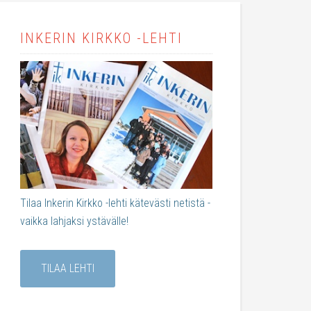
INKERIN KIRKKO -LEHTI
Tilaa Inkerin Kirkko -lehti kätevästi netistä -
vaikka lahjaksi ystävälle!
TILAA LEHTI