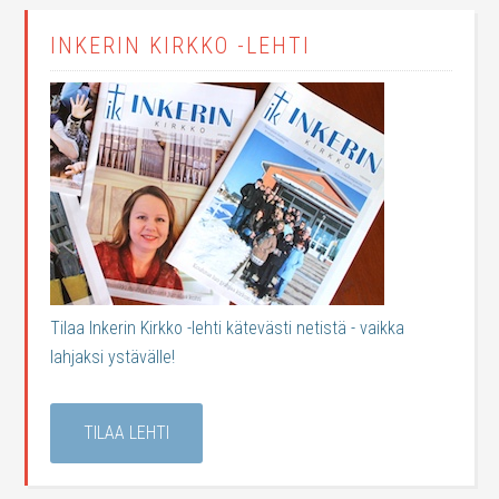
INKERIN KIRKKO -LEHTI
Tilaa Inkerin Kirkko -lehti kätevästi netistä - vaikka
lahjaksi ystävälle!
TILAA LEHTI