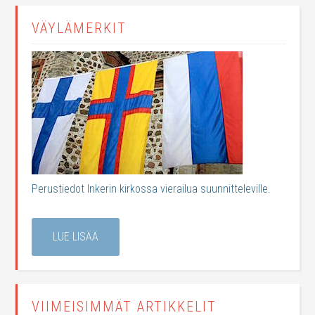
VÄYLÄMERKIT
Perustiedot Inkerin kirkossa vierailua suunnitteleville.
LUE LISÄÄ
VIIMEISIMMÄT ARTIKKELIT