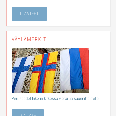
TILAA LEHTI
VÄYLÄMERKIT
Perustiedot Inkerin kirkossa vierailua suunnitteleville.