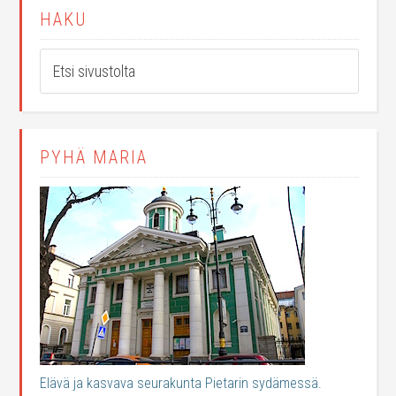
HAKU
PYHÄ MARIA
Elävä ja kasvava seurakunta Pietarin sydämessä.