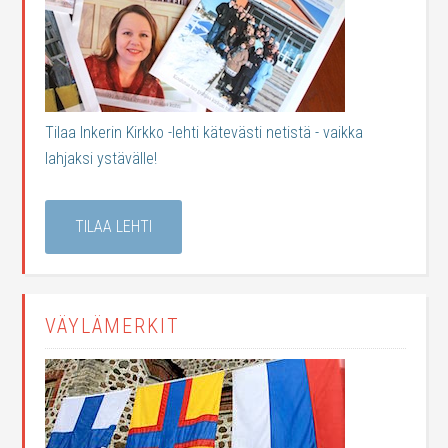
Tilaa Inkerin Kirkko -lehti kätevästi netistä - vaikka
lahjaksi ystävälle!
TILAA LEHTI
VÄYLÄMERKIT