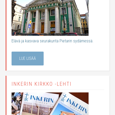
Elävä ja kasvava seurakunta Pietarin sydämessä.
LUE LISÄÄ
INKERIN KIRKKO -LEHTI