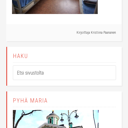
Kirjoittaja
Kristiina Paananen
HAKU
PYHÄ MARIA