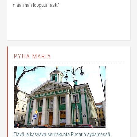
maailman loppuun asti.”
PYHÄ MARIA
Elävä ja kasvava seurakunta Pietarin sydämessä.